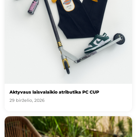
Aktyvaus laisvalaikio atributika PC CUP
29 birželio, 2026