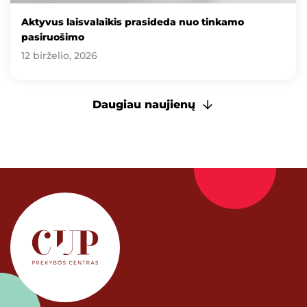
Aktyvus laisvalaikis prasideda nuo tinkamo
pasiruošimo
12 birželio, 2026
Daugiau naujienų