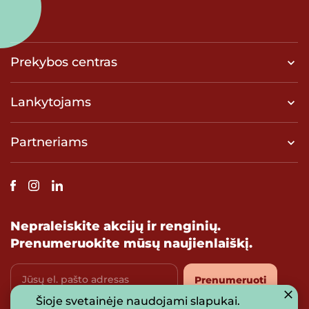
Prekybos centras
Lankytojams
Partneriams
Nepraleiskite akcijų ir renginių.
Prenumeruokite mūsų naujienlaiškį.
Jūsų el. pašto adresas
Prenumeruoti
Šioje svetainėje naudojami slapukai.