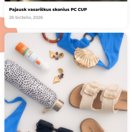
Pajausk vasariškus skonius PC CUP
26 birželio, 2026