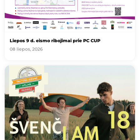
Liepos 9 d. eismo ribojimai prie PC CUP
08 liepos, 2026