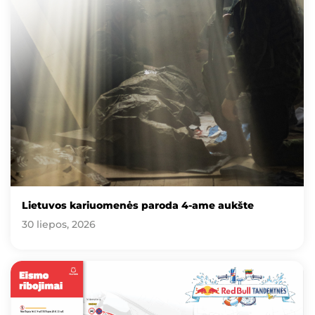
Lietuvos kariuomenės paroda 4-ame aukšte
30 liepos, 2026