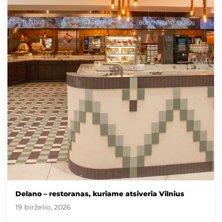
Delano – restoranas, kuriame atsiveria Vilnius
19 birželio, 2026