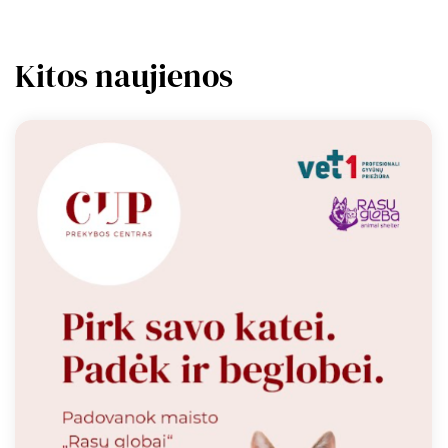
Kitos naujienos