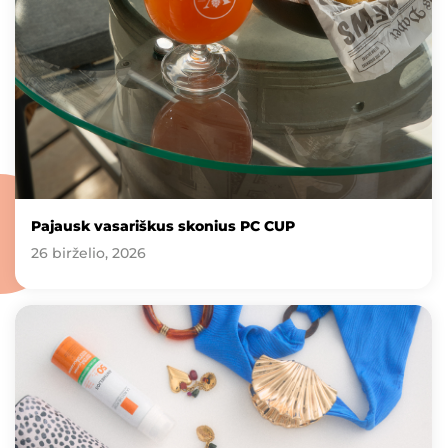
Pajausk vasariškus skonius PC CUP
26 birželio, 2026