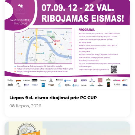
Liepos 9 d. eismo ribojimai prie PC CUP
08 liepos, 2026