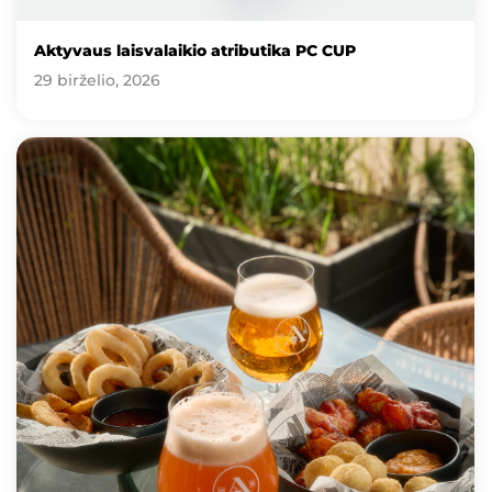
Aktyvaus laisvalaikio atributika PC CUP
29 birželio, 2026