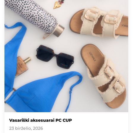
Vasariški aksesuarai PC CUP
23 birželio, 2026