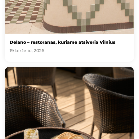
Delano – restoranas, kuriame atsiveria Vilnius
19 birželio, 2026