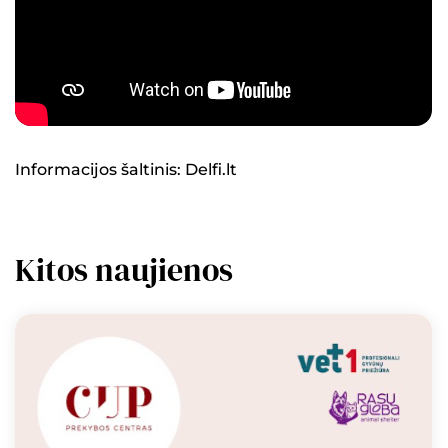
Informacijos šaltinis: Delfi.lt
Kitos naujienos