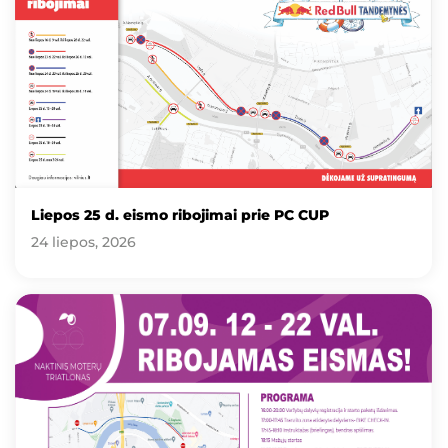
Liepos 25 d. eismo ribojimai prie PC CUP
24 liepos, 2026