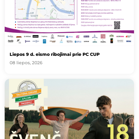
Liepos 9 d. eismo ribojimai prie PC CUP
08 liepos, 2026