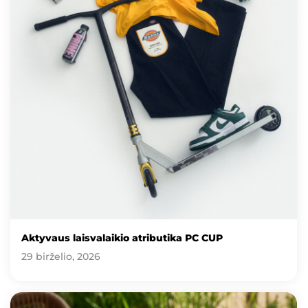
Aktyvaus laisvalaikio atributika PC CUP
29 birželio, 2026