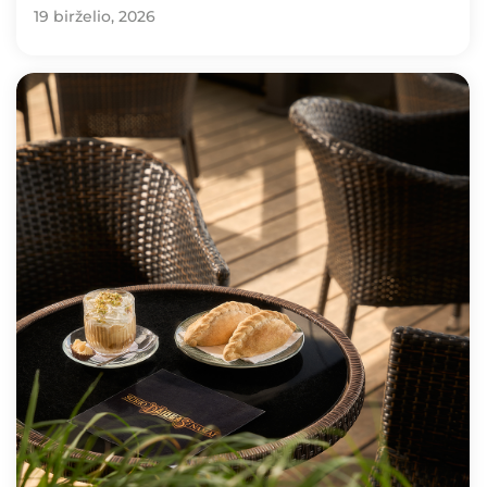
19 birželio, 2026