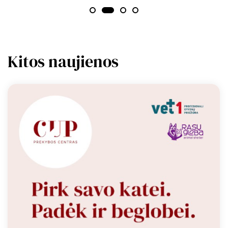
Kitos naujienos