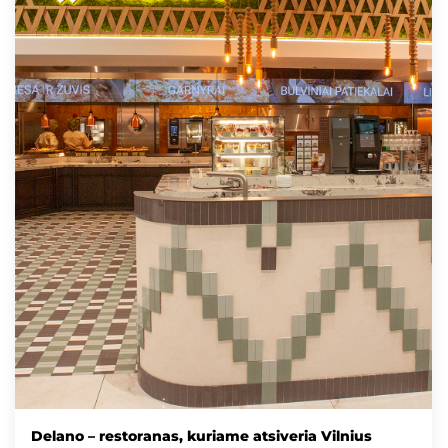
Delano – restoranas, kuriame atsiveria Vilnius