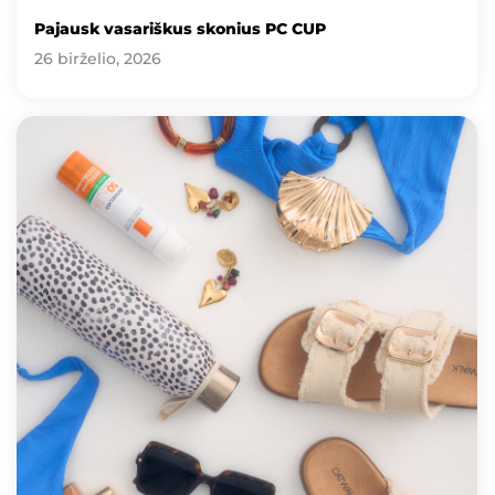
Pajausk vasariškus skonius PC CUP
26 birželio, 2026