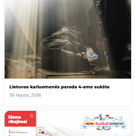
Lietuvos kariuomenės paroda 4-ame aukšte
30 liepos, 2026