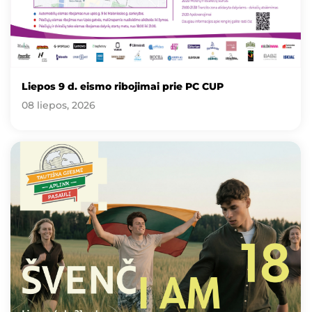
Liepos 9 d. eismo ribojimai prie PC CUP
08 liepos, 2026