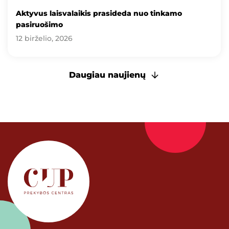
Aktyvus laisvalaikis prasideda nuo tinkamo
pasiruošimo
12 birželio, 2026
Daugiau naujienų