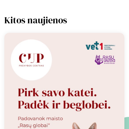
Kitos naujienos