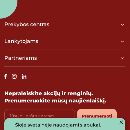
Prekybos centras
Lankytojams
Partneriams
Nepraleiskite akcijų ir renginių.
Prenumeruokite mūsų naujienlaiškį.
Jūsų el. pašto adresas
Prenumeruoti
Šioje svetainėje naudojami slapukai.