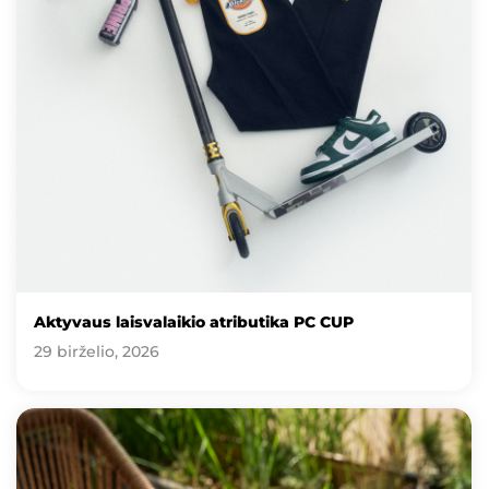
Aktyvaus laisvalaikio atributika PC CUP
29 birželio, 2026