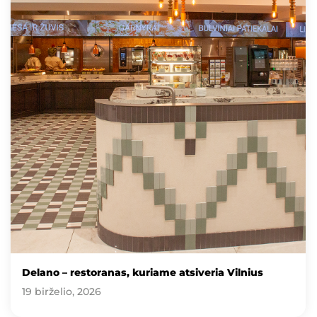
Delano – restoranas, kuriame atsiveria Vilnius
19 birželio, 2026