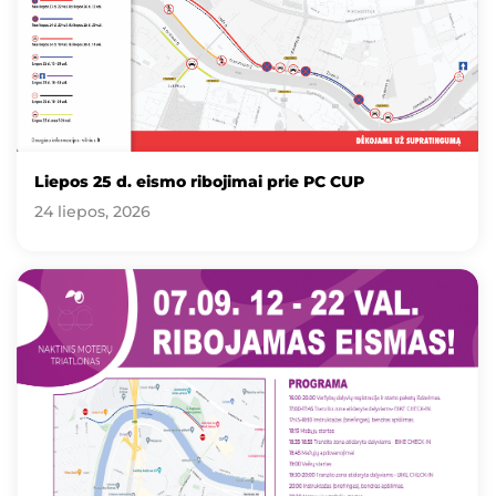
Liepos 25 d. eismo ribojimai prie PC CUP
24 liepos, 2026