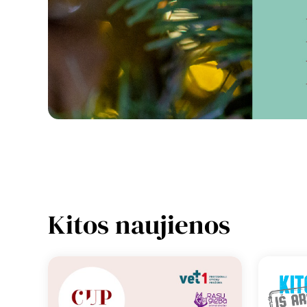
Kitos naujienos