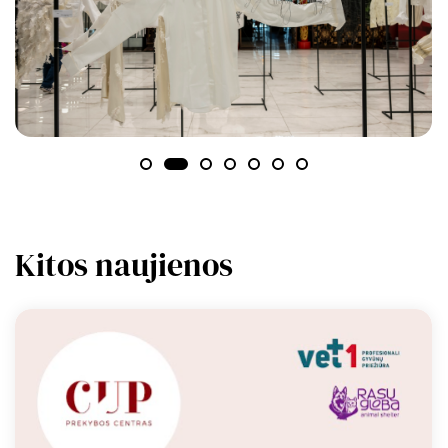
Kitos naujienos