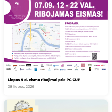
Liepos 9 d. eismo ribojimai prie PC CUP
08 liepos, 2026