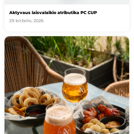
Aktyvaus laisvalaikio atributika PC CUP
29 birželio, 2026