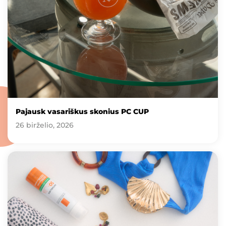
Pajausk vasariškus skonius PC CUP
26 birželio, 2026