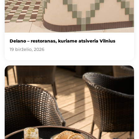
Delano – restoranas, kuriame atsiveria Vilnius
19 birželio, 2026