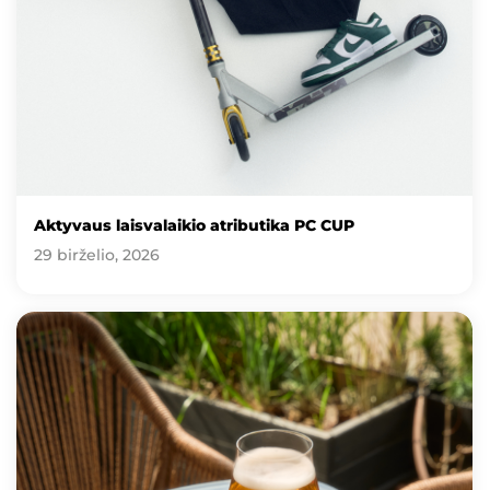
Aktyvaus laisvalaikio atributika PC CUP
29 birželio, 2026