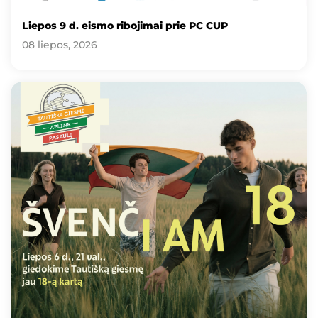
Liepos 9 d. eismo ribojimai prie PC CUP
08 liepos, 2026