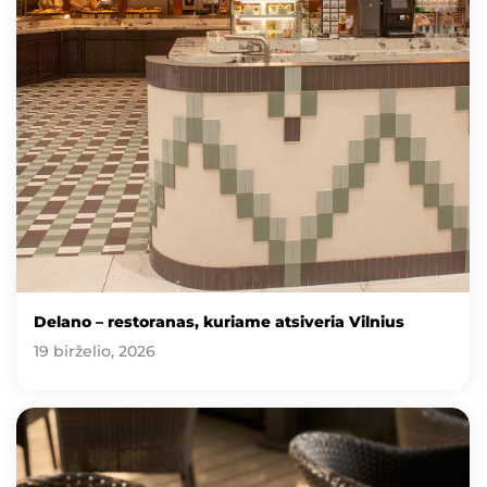
Delano – restoranas, kuriame atsiveria Vilnius
19 birželio, 2026