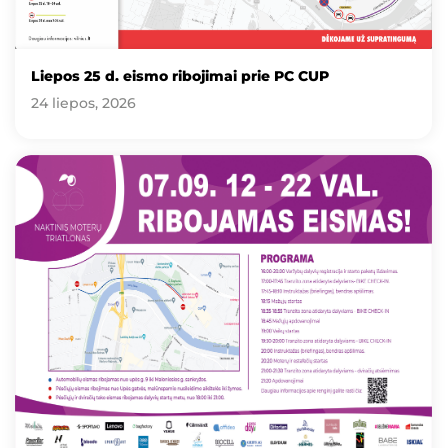
Liepos 25 d. eismo ribojimai prie PC CUP
24 liepos, 2026