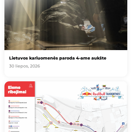
Lietuvos kariuomenės paroda 4-ame aukšte
30 liepos, 2026