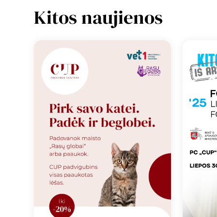
Kitos naujienos