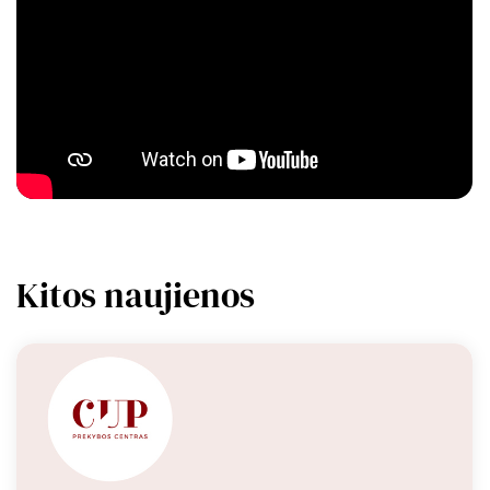
Kitos naujienos