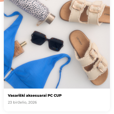
Vasariški aksesuarai PC CUP
23 birželio, 2026