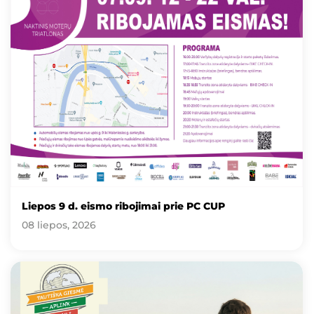
Liepos 9 d. eismo ribojimai prie PC CUP
08 liepos, 2026