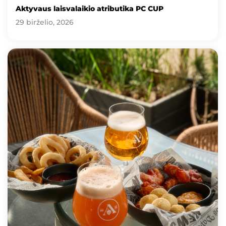
Aktyvaus laisvalaikio atributika PC CUP
29 birželio, 2026