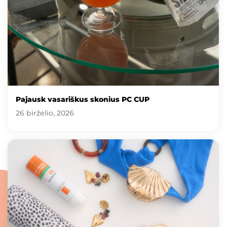
Pajausk vasariškus skonius PC CUP
26 birželio, 2026