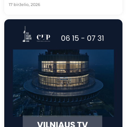
17 birželio, 2026