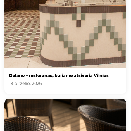
Delano – restoranas, kuriame atsiveria Vilnius
19 birželio, 2026