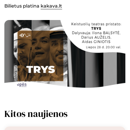
Bilietus platina
kakava.lt
Kitos naujienos