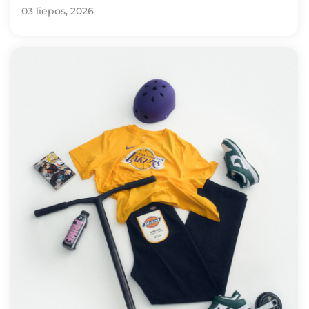
03 liepos, 2026