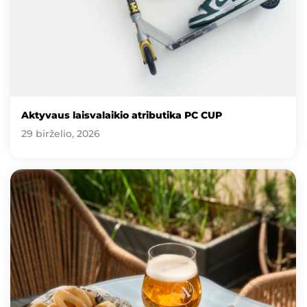
Aktyvaus laisvalaikio atributika PC CUP
29 birželio, 2026