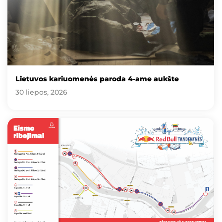
Lietuvos kariuomenės paroda 4-ame aukšte
30 liepos, 2026