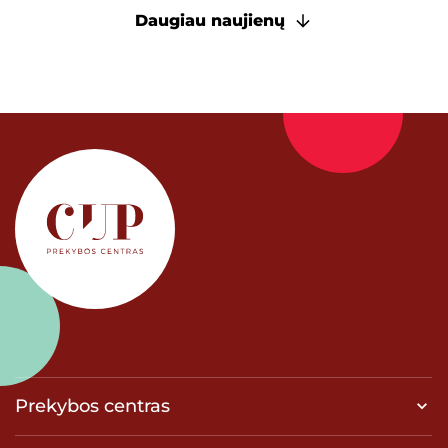
Daugiau naujienų
Prekybos centras