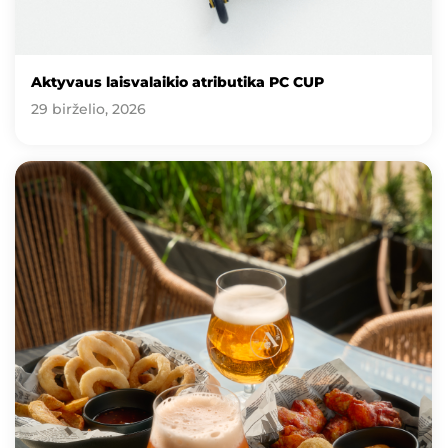
Aktyvaus laisvalaikio atributika PC CUP
29 birželio, 2026