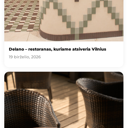
Delano – restoranas, kuriame atsiveria Vilnius
19 birželio, 2026