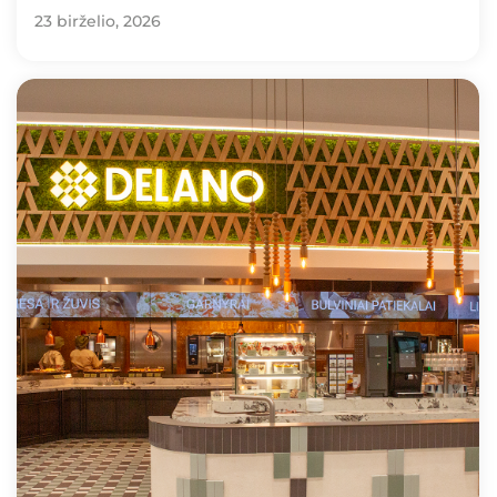
23 birželio, 2026