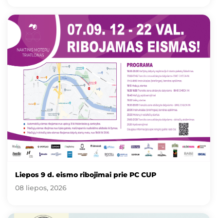
Liepos 9 d. eismo ribojimai prie PC CUP
08 liepos, 2026