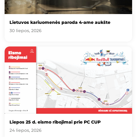
Lietuvos kariuomenės paroda 4-ame aukšte
30 liepos, 2026
Liepos 25 d. eismo ribojimai prie PC CUP
24 liepos, 2026