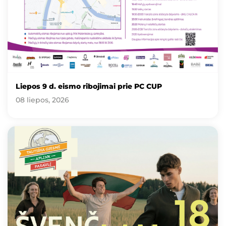
Liepos 9 d. eismo ribojimai prie PC CUP
08 liepos, 2026