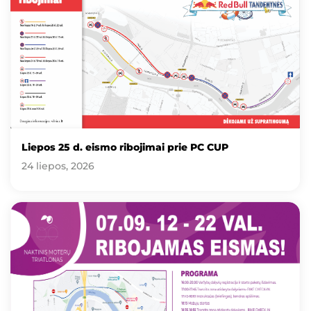
Liepos 25 d. eismo ribojimai prie PC CUP
24 liepos, 2026