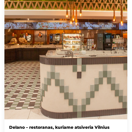
Delano – restoranas, kuriame atsiveria Vilnius