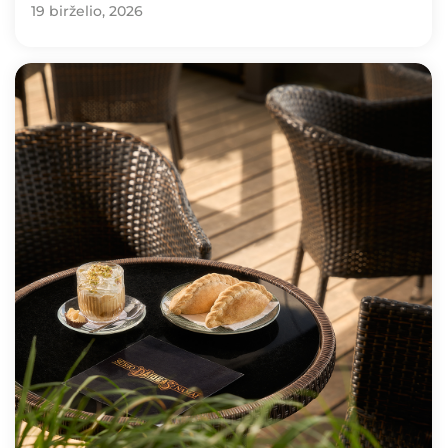
19 birželio, 2026