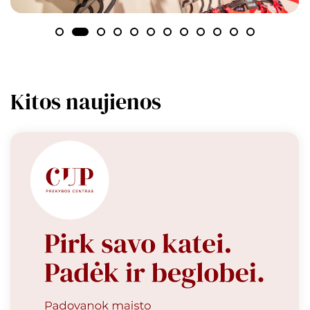
Kitos naujienos