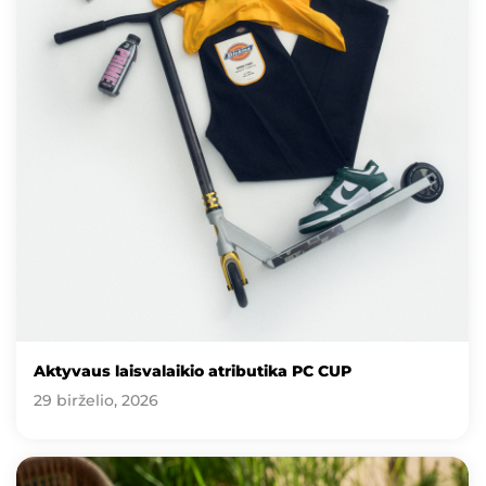
Aktyvaus laisvalaikio atributika PC CUP
29 birželio, 2026