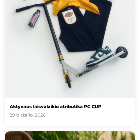
Aktyvaus laisvalaikio atributika PC CUP
29 birželio, 2026