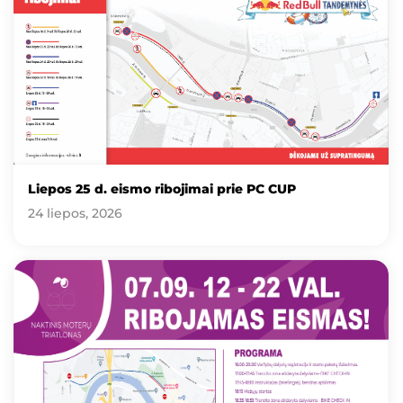
Liepos 25 d. eismo ribojimai prie PC CUP
24 liepos, 2026