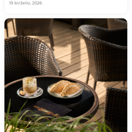
19 birželio, 2026