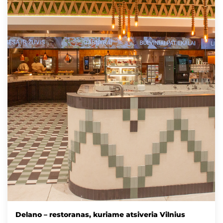
Delano – restoranas, kuriame atsiveria Vilnius