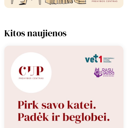
Kitos naujienos