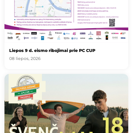
Liepos 9 d. eismo ribojimai prie PC CUP
08 liepos, 2026