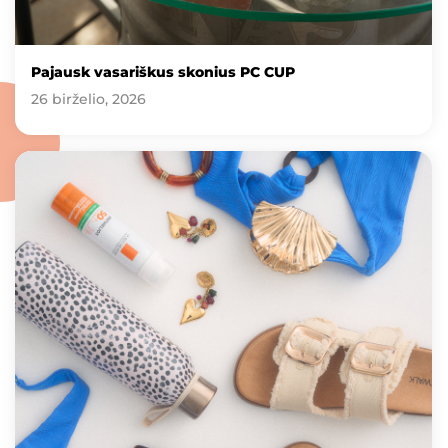
Pajausk vasariškus skonius PC CUP
26 birželio, 2026