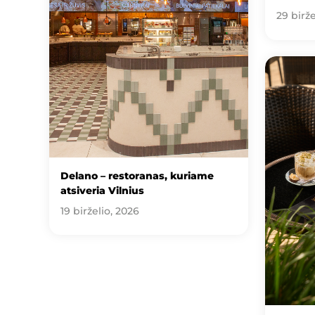
29 birže
Delano – restoranas, kuriame
atsiveria Vilnius
19 birželio, 2026