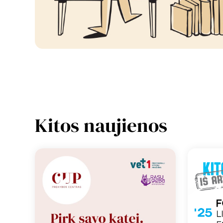
Kitos naujienos