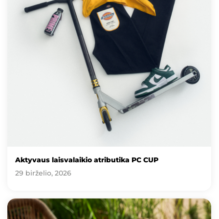
Aktyvaus laisvalaikio atributika PC CUP
29 birželio, 2026