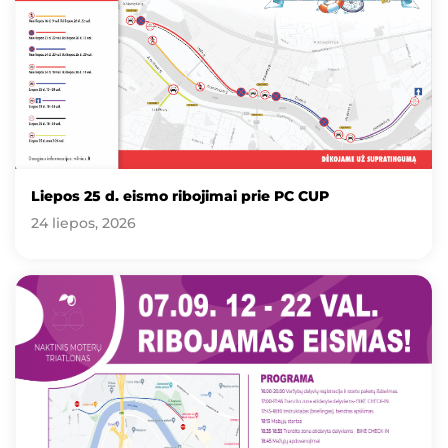
Liepos 25 d. eismo ribojimai prie PC CUP
24 liepos, 2026