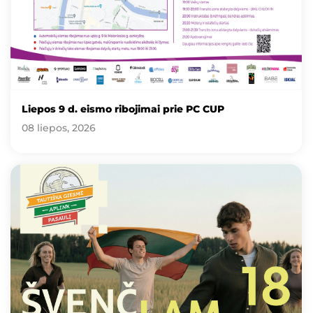
Liepos 9 d. eismo ribojimai prie PC CUP
08 liepos, 2026