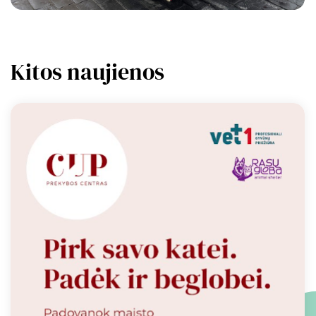
Kitos naujienos