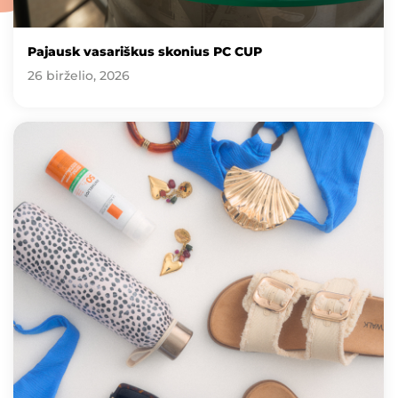
Pajausk vasariškus skonius PC CUP
26 birželio, 2026