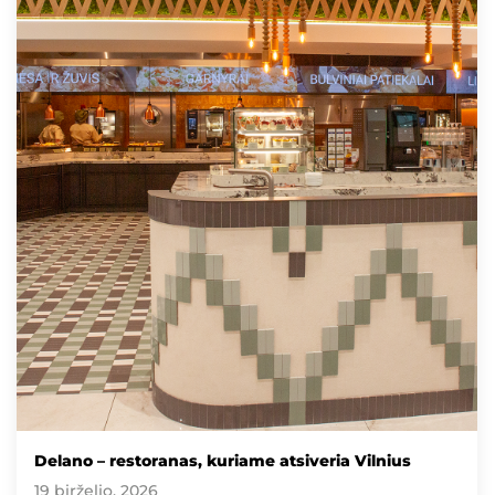
Delano – restoranas, kuriame atsiveria Vilnius
19 birželio, 2026