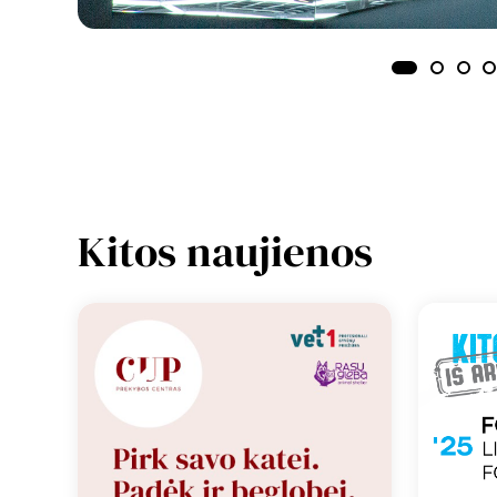
Kitos naujienos