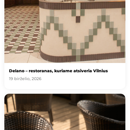
Delano – restoranas, kuriame atsiveria Vilnius
19 birželio, 2026