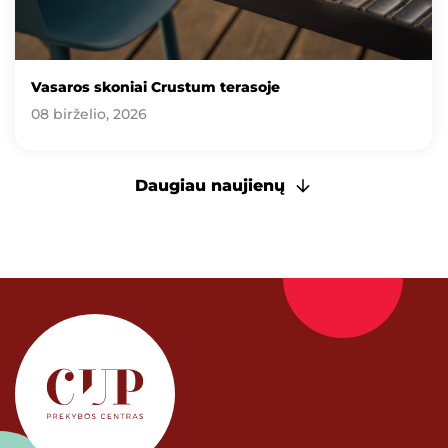
Vasaros skoniai Crustum terasoje
08 birželio, 2026
Daugiau naujienų