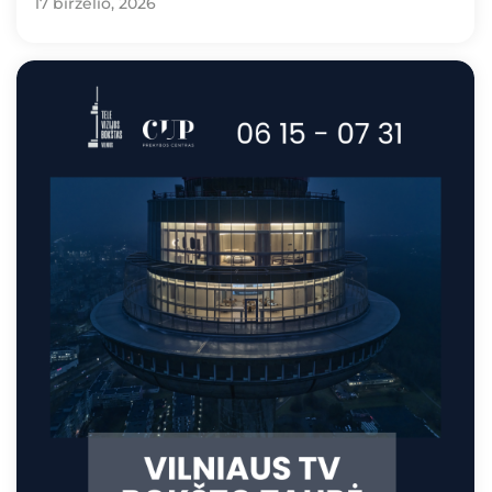
17 birželio, 2026