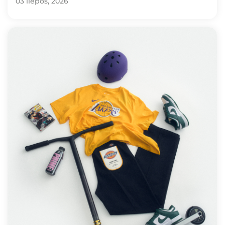
03 liepos, 2026