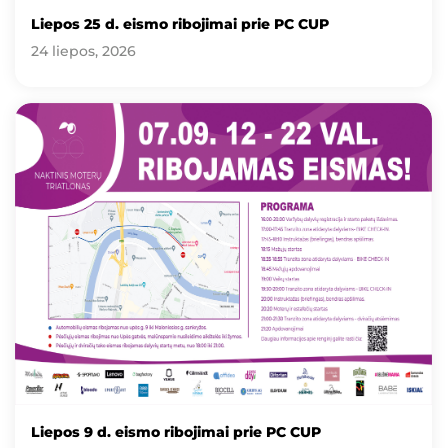
Liepos 25 d. eismo ribojimai prie PC CUP
24 liepos, 2026
Liepos 9 d. eismo ribojimai prie PC CUP