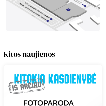
Kitos naujienos