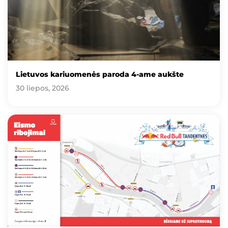
Lietuvos kariuomenės paroda 4-ame aukšte
30 liepos, 2026