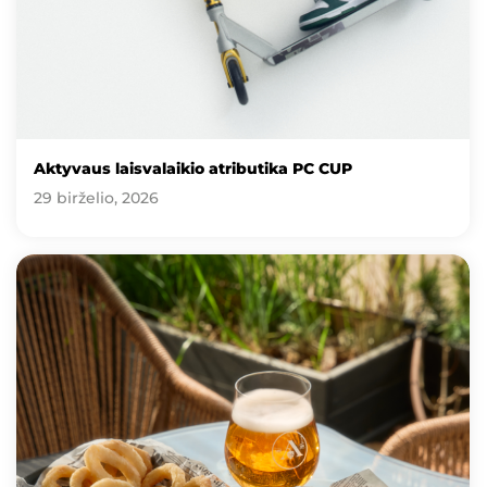
Aktyvaus laisvalaikio atributika PC CUP
29 birželio, 2026