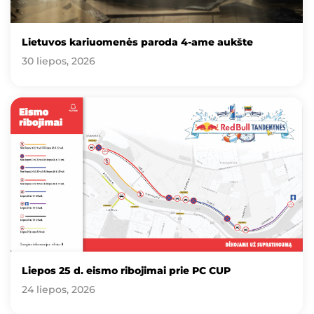
Lietuvos kariuomenės paroda 4-ame aukšte
30 liepos, 2026
Liepos 25 d. eismo ribojimai prie PC CUP
24 liepos, 2026