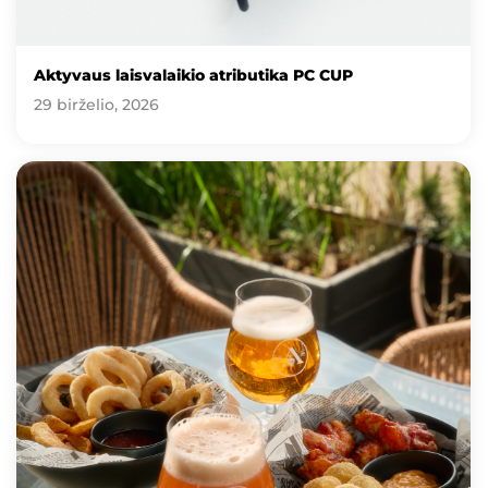
Aktyvaus laisvalaikio atributika PC CUP
29 birželio, 2026