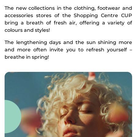
The new collections in the clothing, footwear and
accessories stores of the Shopping Centre CUP
bring a breath of fresh air, offering a variety of
colours and styles!
The lengthening days and the sun shining more
and more often invite you to refresh yourself –
breathe in spring!