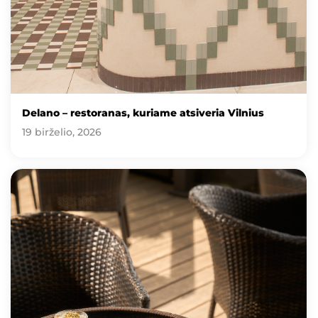
Delano – restoranas, kuriame atsiveria Vilnius
19 birželio, 2026