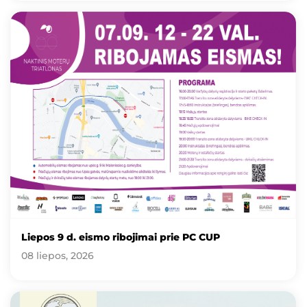
Liepos 9 d. eismo ribojimai prie PC CUP
08 liepos, 2026