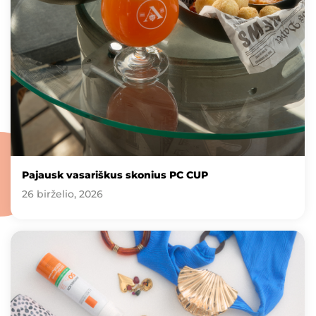
Pajausk vasariškus skonius PC CUP
26 birželio, 2026