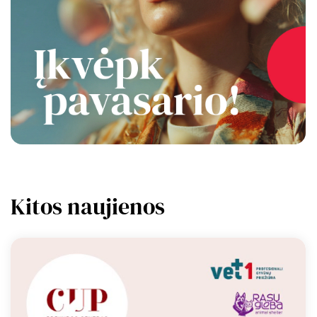
Kitos naujienos