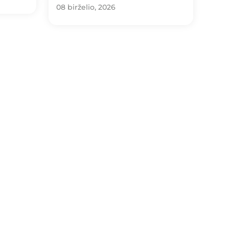
08 birželio, 2026