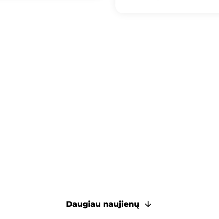
Daugiau naujienų