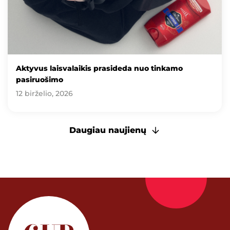
Aktyvus laisvalaikis prasideda nuo tinkamo
pasiruošimo
12 birželio, 2026
Daugiau naujienų