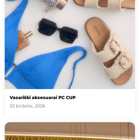
Vasariški aksesuarai PC CUP
23 birželio, 2026