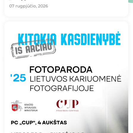
07 rugpjūčio, 2026