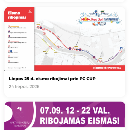
Liepos 25 d. eismo ribojimai prie PC CUP
24 liepos, 2026