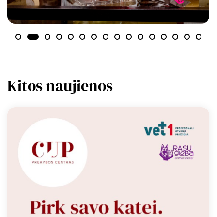
Kitos naujienos