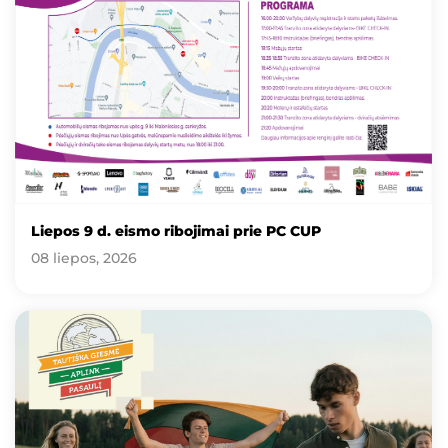
Liepos 9 d. eismo ribojimai prie PC CUP
08 liepos, 2026