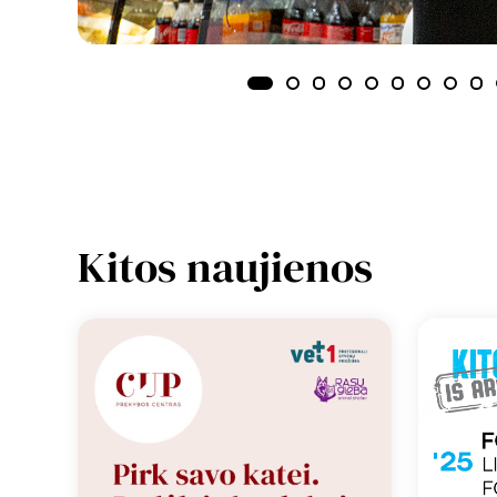
Kitos naujienos