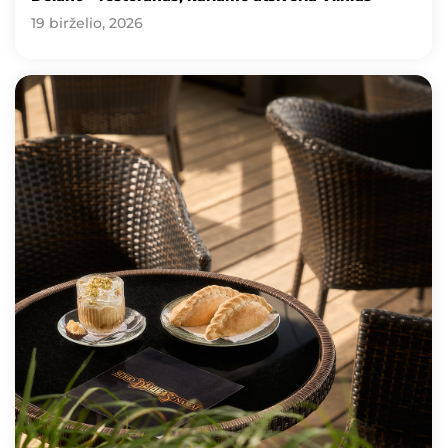
19 birželio, 2026