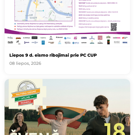
Liepos 9 d. eismo ribojimai prie PC CUP
08 liepos, 2026