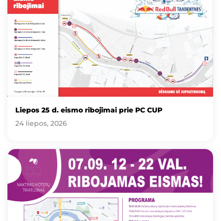
Liepos 25 d. eismo ribojimai prie PC CUP
24 liepos, 2026