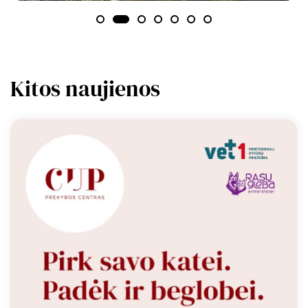
Kitos naujienos