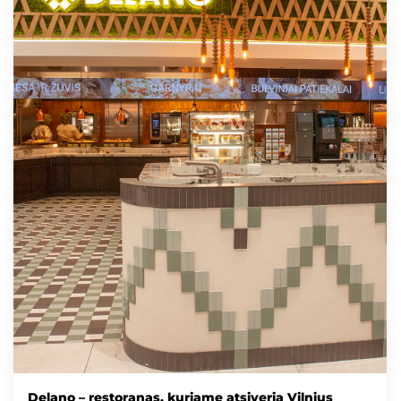
Delano – restoranas, kuriame atsiveria Vilnius