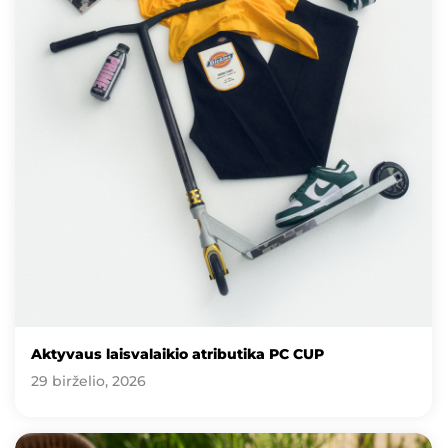
Aktyvaus laisvalaikio atributika PC CUP
29 birželio, 2026