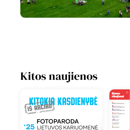
Kitos naujienos