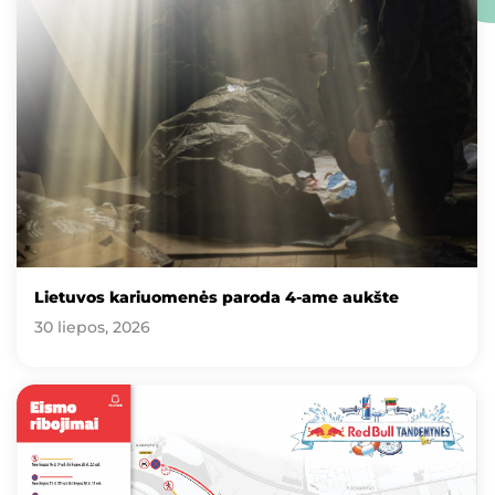
Lietuvos kariuomenės paroda 4-ame aukšte
30 liepos, 2026