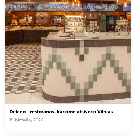
Delano – restoranas, kuriame atsiveria Vilnius
19 birželio, 2026