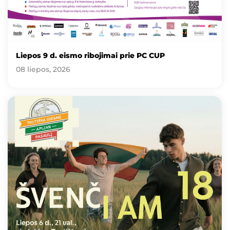
Liepos 9 d. eismo ribojimai prie PC CUP
08 liepos, 2026