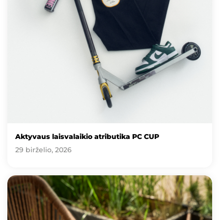
Aktyvaus laisvalaikio atributika PC CUP
29 birželio, 2026