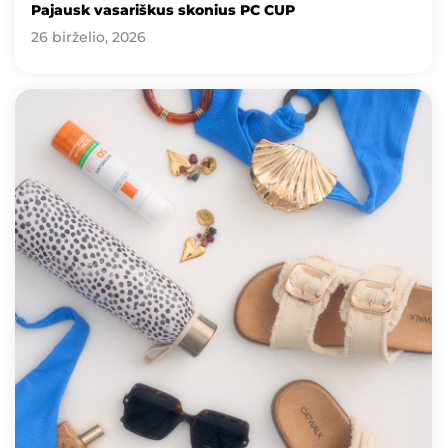
Pajausk vasariškus skonius PC CUP
26 birželio, 2026