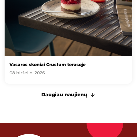
Vasaros skoniai Crustum terasoje
08 birželio, 2026
Daugiau naujienų