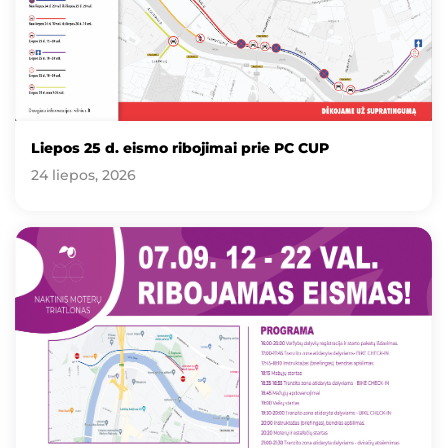
Liepos 25 d. eismo ribojimai prie PC CUP
24 liepos, 2026