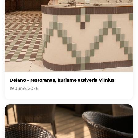
Delano – restoranas, kuriame atsiveria Vilnius
19 June, 2026