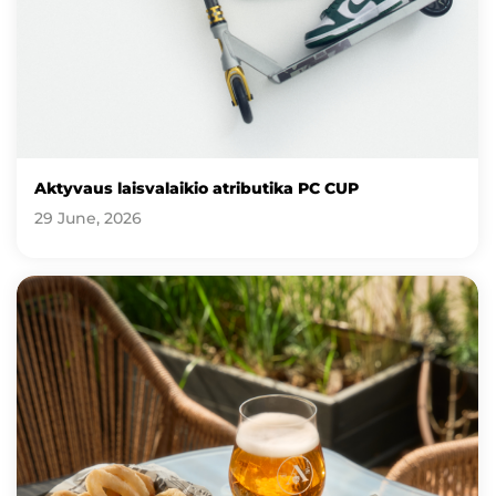
Aktyvaus laisvalaikio atributika PC CUP
29 June, 2026