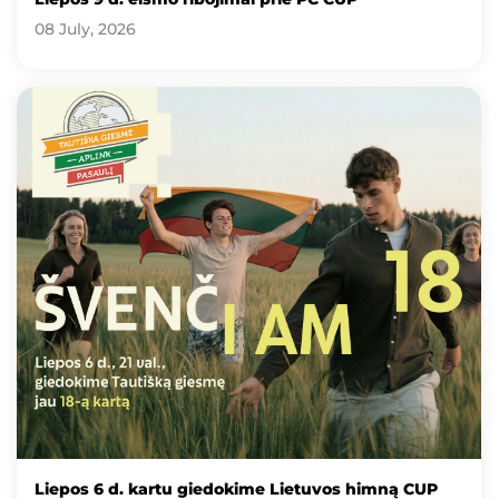
08 July, 2026
Liepos 6 d. kartu giedokime Lietuvos himną CUP