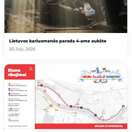
Lietuvos kariuomenės paroda 4-ame aukšte
30 July, 2026