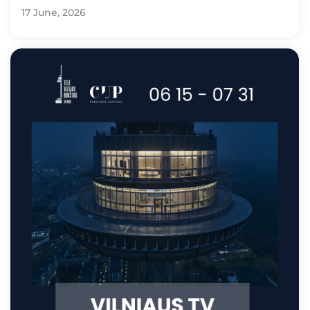
17 June, 2026