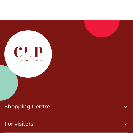
Shopping Centre
For visitors