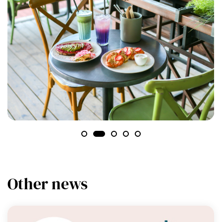
Other news