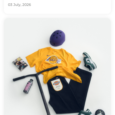
03 July, 2026