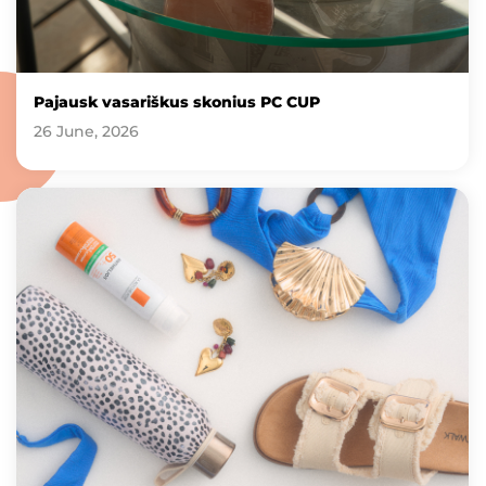
Pajausk vasariškus skonius PC CUP
26 June, 2026