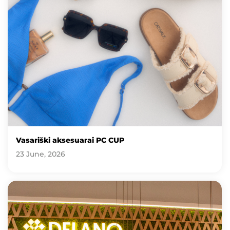
Vasariški aksesuarai PC CUP
23 June, 2026