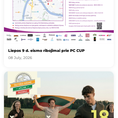
Liepos 9 d. eismo ribojimai prie PC CUP
08 July, 2026