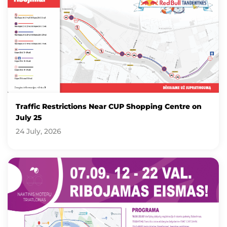
Traffic Restrictions Near CUP Shopping Centre on
July 25
24 July, 2026