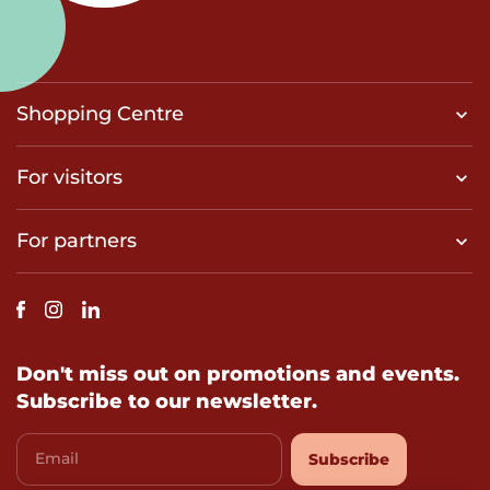
Shopping Centre
For visitors
For partners
Don't miss out on promotions and events.
Subscribe to our newsletter.
Email
Subscribe