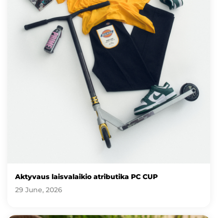
Aktyvaus laisvalaikio atributika PC CUP
29 June, 2026