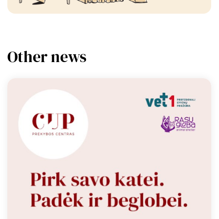
Other news