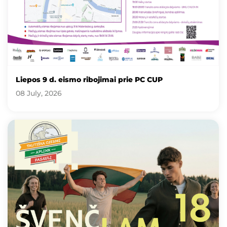
Liepos 9 d. eismo ribojimai prie PC CUP
08 July, 2026