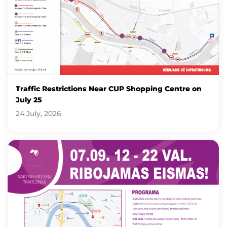
Traffic Restrictions Near CUP Shopping Centre on
July 25
24 July, 2026