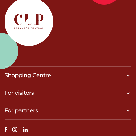
Shopping Centre
For visitors
For partners