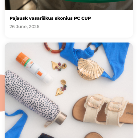
Pajausk vasariškus skonius PC CUP
26 June, 2026