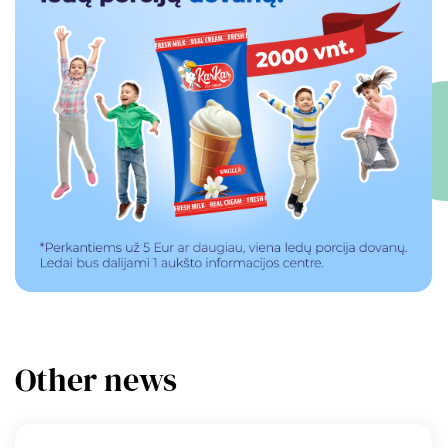
Other news