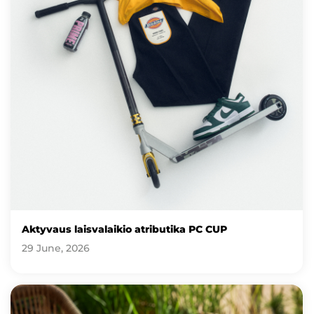
Aktyvaus laisvalaikio atributika PC CUP
29 June, 2026