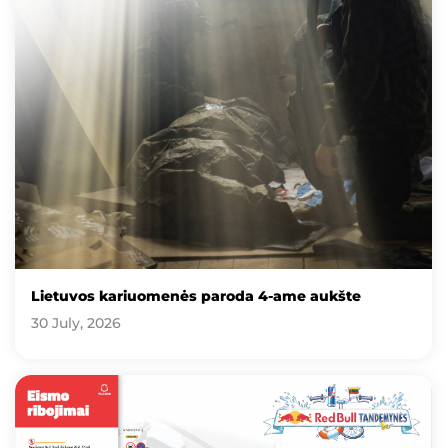
Lietuvos kariuomenės paroda 4-ame aukšte
30 July, 2026