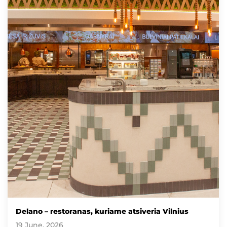
Delano – restoranas, kuriame atsiveria Vilnius
19 June, 2026