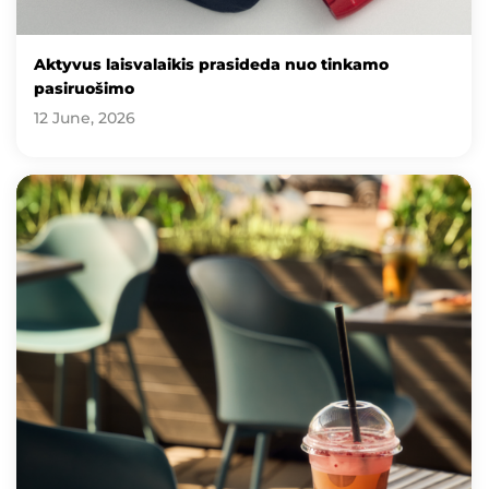
Aktyvus laisvalaikis prasideda nuo tinkamo
pasiruošimo
12 June, 2026