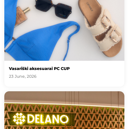
Vasariški aksesuarai PC CUP
23 June, 2026