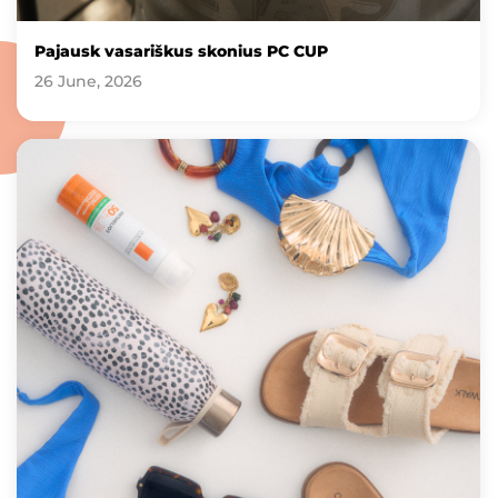
Pajausk vasariškus skonius PC CUP
26 June, 2026