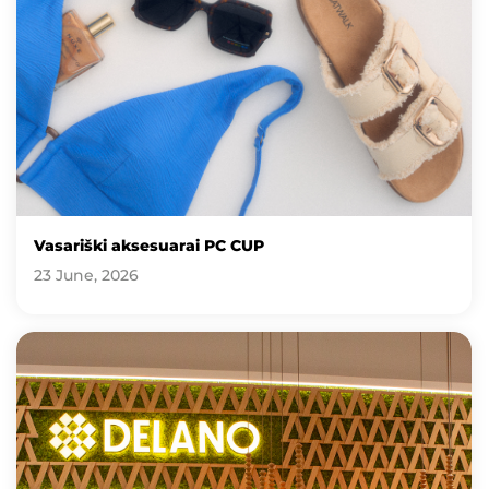
Vasariški aksesuarai PC CUP
23 June, 2026