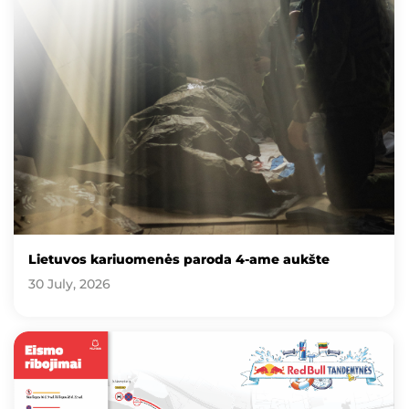
Lietuvos kariuomenės paroda 4-ame aukšte
30 July, 2026