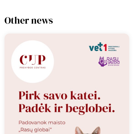
Other news