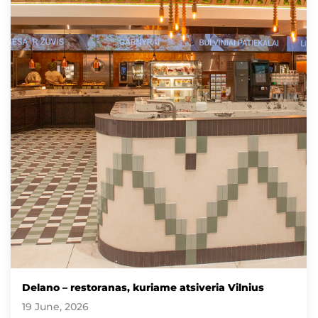
Delano – restoranas, kuriame atsiveria Vilnius
19 June, 2026