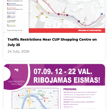
Traffic Restrictions Near CUP Shopping Centre on
July 25
24 July, 2026