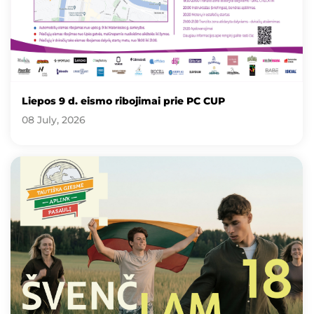
Liepos 9 d. eismo ribojimai prie PC CUP
08 July, 2026