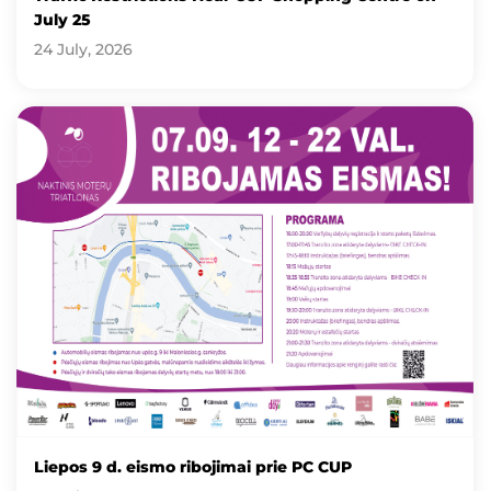
July 25
24 July, 2026
Liepos 9 d. eismo ribojimai prie PC CUP