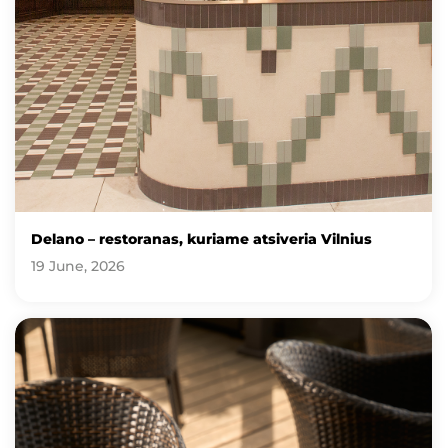
Delano – restoranas, kuriame atsiveria Vilnius
19 June, 2026