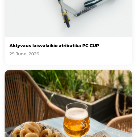
Aktyvaus laisvalaikio atributika PC CUP
29 June, 2026