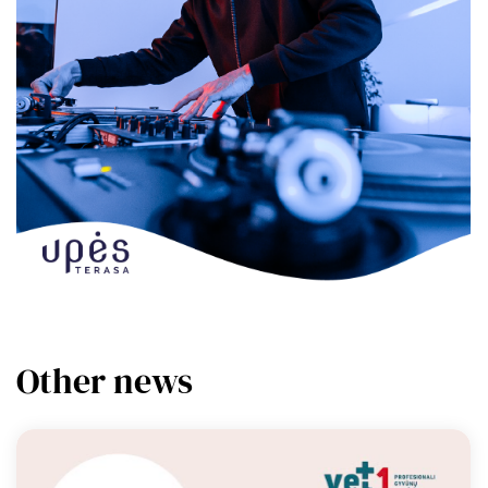
Other news