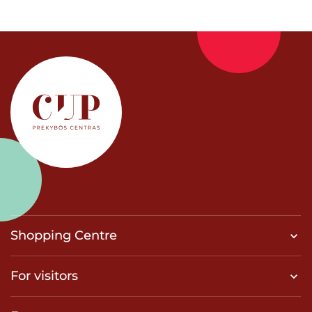
Shopping Centre
For visitors