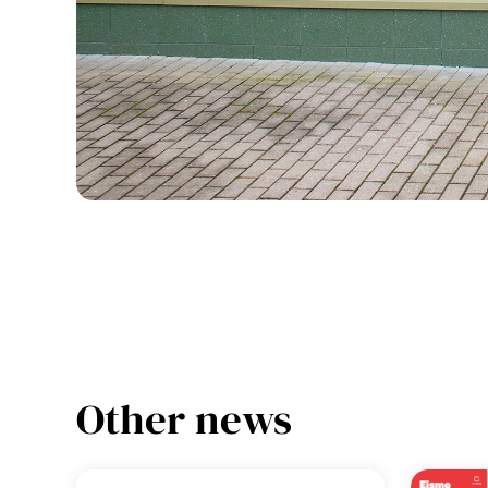
Other news