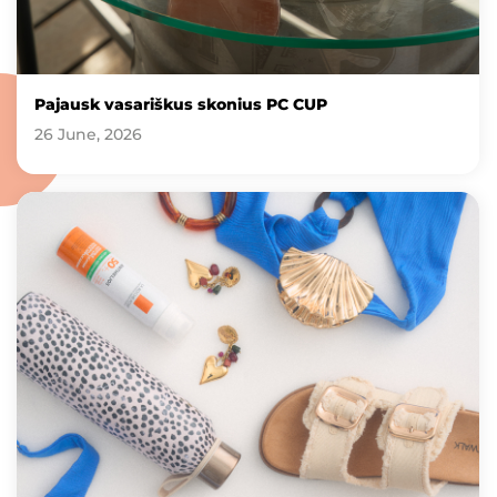
Pajausk vasariškus skonius PC CUP
26 June, 2026