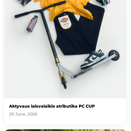
Aktyvaus laisvalaikio atributika PC CUP
29 June, 2026