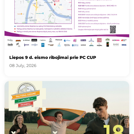
Liepos 9 d. eismo ribojimai prie PC CUP
08 July, 2026