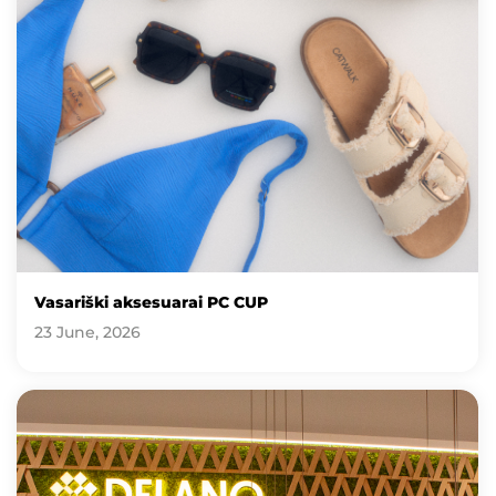
Vasariški aksesuarai PC CUP
23 June, 2026