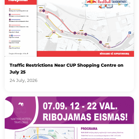
Traffic Restrictions Near CUP Shopping Centre on
July 25
24 July, 2026