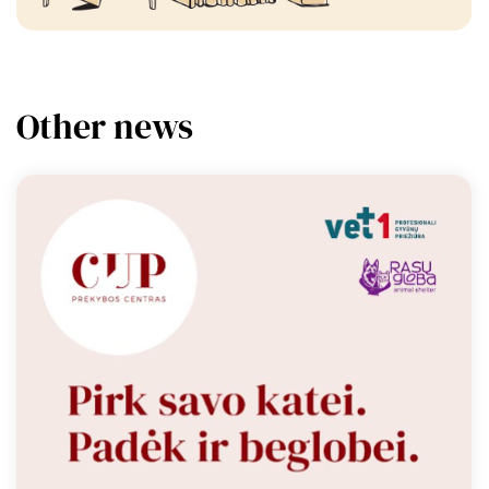
Other news