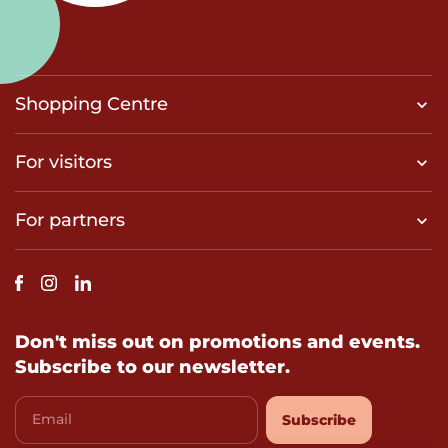
Shopping Centre
For visitors
For partners
Don't miss out on promotions and events.
Subscribe to our newsletter.
Email
Subscribe