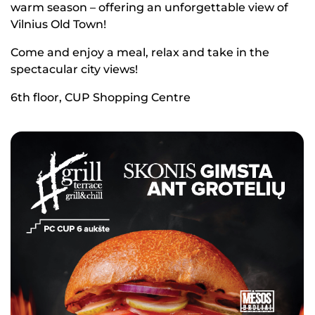
warm season – offering an unforgettable view of
Vilnius Old Town!
Come and enjoy a meal, relax and take in the
spectacular city views!
6th floor, CUP Shopping Centre