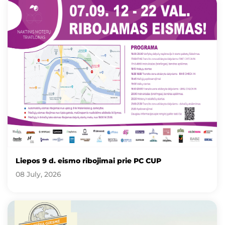
Liepos 9 d. eismo ribojimai prie PC CUP
08 July, 2026