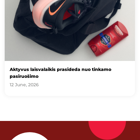
Aktyvus laisvalaikis prasideda nuo tinkamo
pasiruošimo
12 June, 2026