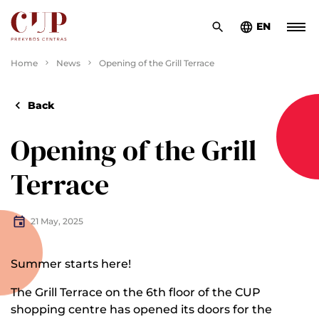
EN
Home
News
Opening of the Grill Terrace
Back
Opening of the Grill
Terrace
21 May, 2025
Summer starts here!
The Grill Terrace on the 6th floor of the CUP
shopping centre has opened its doors for the