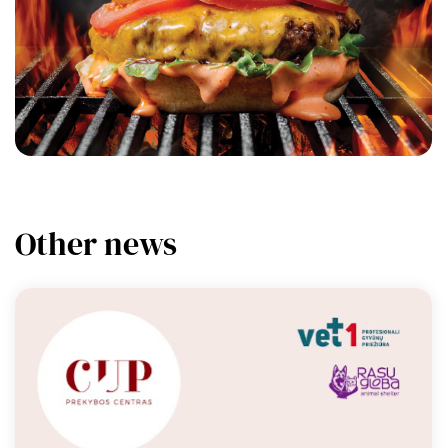
Other news