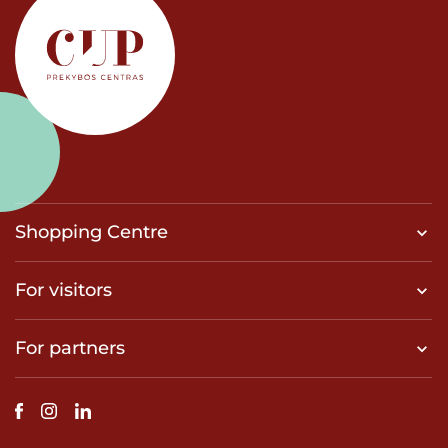
Shopping Centre
For visitors
For partners