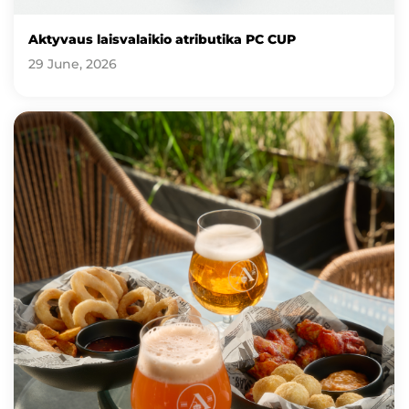
Aktyvaus laisvalaikio atributika PC CUP
29 June, 2026