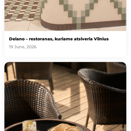
Delano – restoranas, kuriame atsiveria Vilnius
19 June, 2026