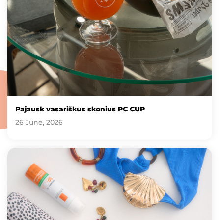
Pajausk vasariškus skonius PC CUP
26 June, 2026