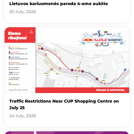
Lietuvos kariuomenės paroda 4-ame aukšte
30 July, 2026
Traffic Restrictions Near CUP Shopping Centre on
July 25
24 July, 2026