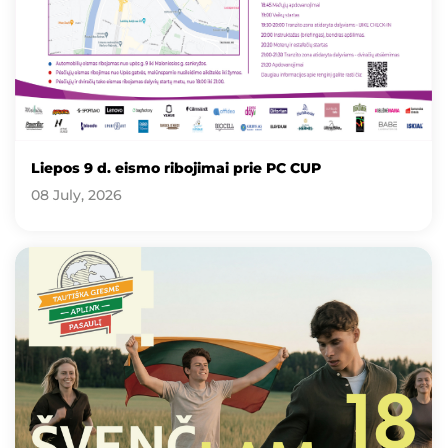
Liepos 9 d. eismo ribojimai prie PC CUP
08 July, 2026