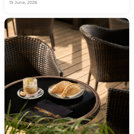
19 June, 2026