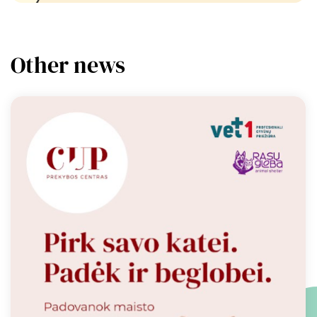
Other news