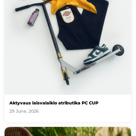
Aktyvaus laisvalaikio atributika PC CUP
29 June, 2026