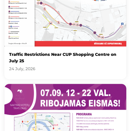
Traffic Restrictions Near CUP Shopping Centre on
July 25
24 July, 2026