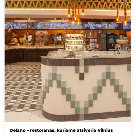
Delano – restoranas, kuriame atsiveria Vilnius