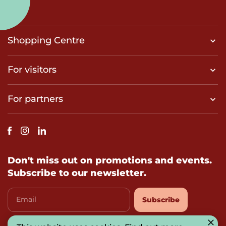
Shopping Centre
For visitors
For partners
Don't miss out on promotions and events.
Subscribe to our newsletter.
Email
Subscribe