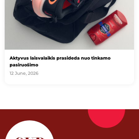
Aktyvus laisvalaikis prasideda nuo tinkamo
pasiruošimo
12 June, 2026