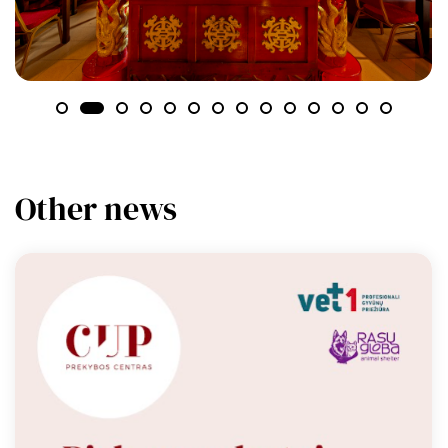
Other news