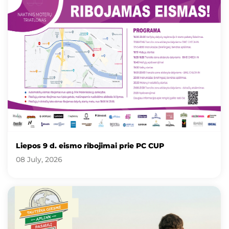
Liepos 9 d. eismo ribojimai prie PC CUP
08 July, 2026