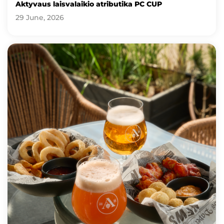
Aktyvaus laisvalaikio atributika PC CUP
29 June, 2026