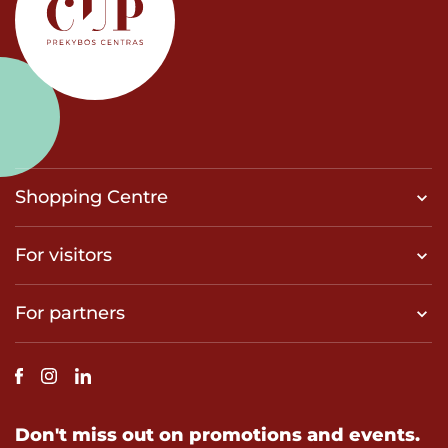
Shopping Centre
For visitors
For partners
Don't miss out on promotions and events.