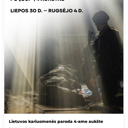
Lietuvos kariuomenės paroda 4-ame aukšte