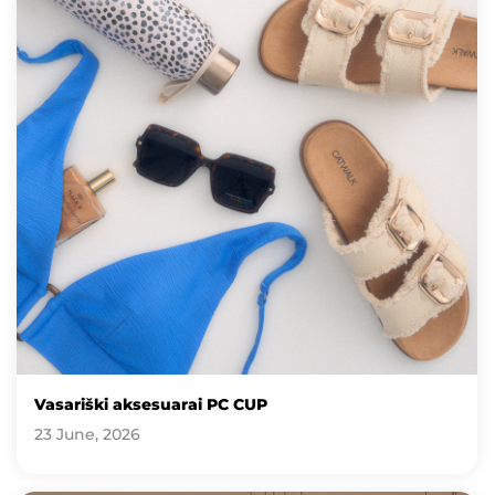
Vasariški aksesuarai PC CUP
23 June, 2026