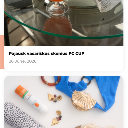
Pajausk vasariškus skonius PC CUP
26 June, 2026