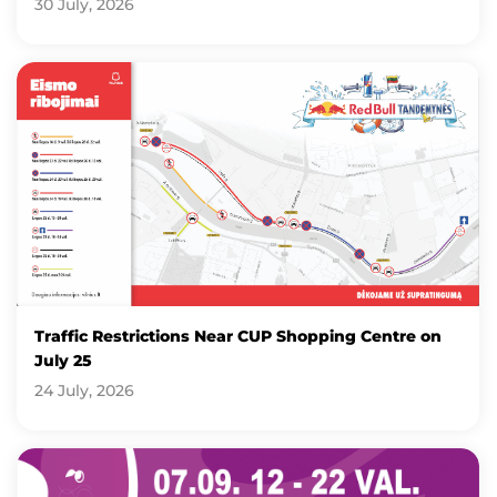
30 July, 2026
Traffic Restrictions Near CUP Shopping Centre on
July 25
24 July, 2026