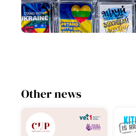
Other news