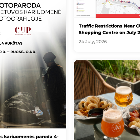
Traffic Restrictions Near 
Shopping Centre on July 
24 July, 2026
os kariuomenės paroda 4-