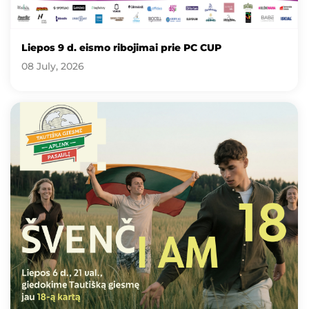
Liepos 9 d. eismo ribojimai prie PC CUP
08 July, 2026