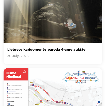
Lietuvos kariuomenės paroda 4-ame aukšte
30 July, 2026