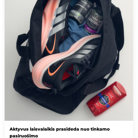
Aktyvus laisvalaikis prasideda nuo tinkamo
pasiruošimo