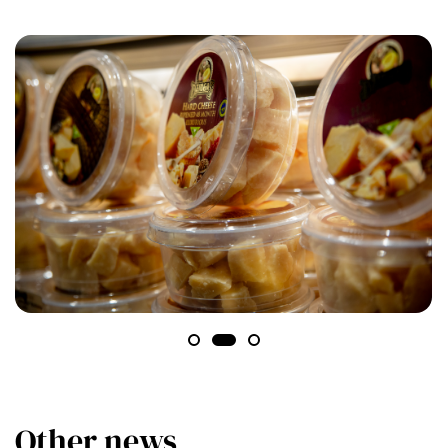
Other news