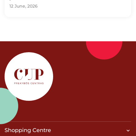
12 June, 2026
Shopping Centre