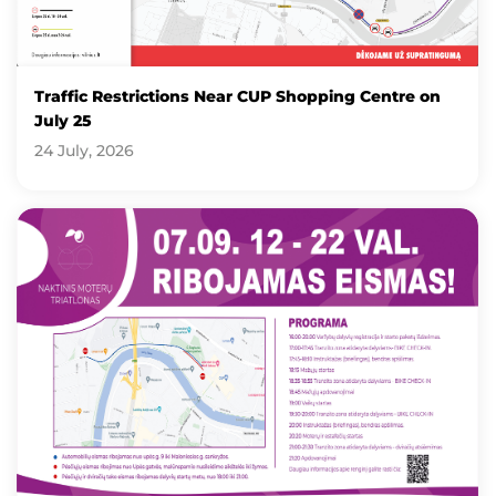
Traffic Restrictions Near CUP Shopping Centre on
July 25
24 July, 2026