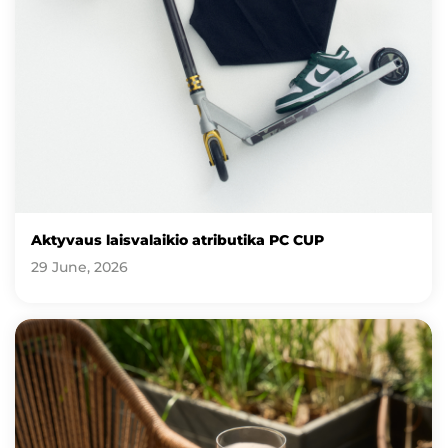
Aktyvaus laisvalaikio atributika PC CUP
29 June, 2026