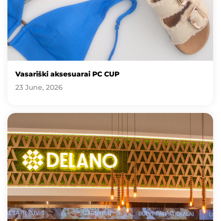
Vasariški aksesuarai PC CUP
23 June, 2026