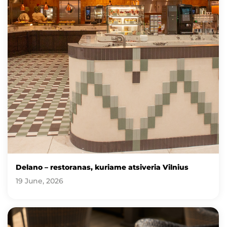
Delano – restoranas, kuriame atsiveria Vilnius
19 June, 2026