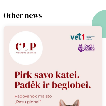
Other news