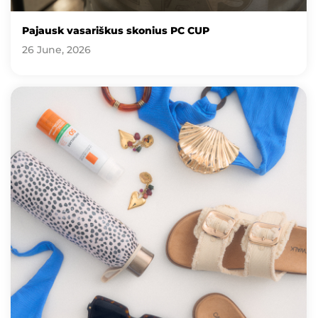
Pajausk vasariškus skonius PC CUP
26 June, 2026