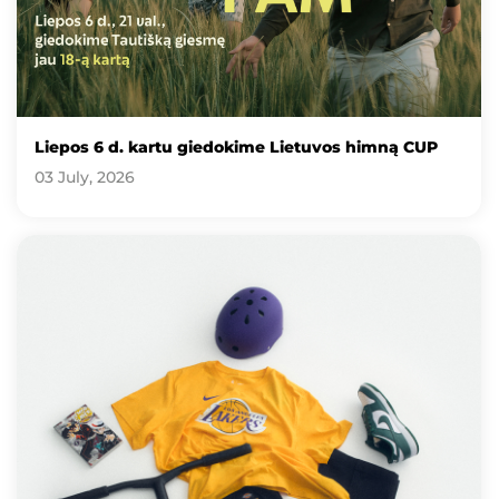
Liepos 6 d. kartu giedokime Lietuvos himną CUP
03 July, 2026