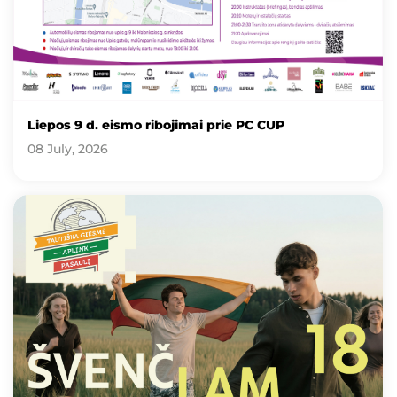
Liepos 9 d. eismo ribojimai prie PC CUP
08 July, 2026