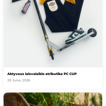
Aktyvaus laisvalaikio atributika PC CUP
29 June, 2026