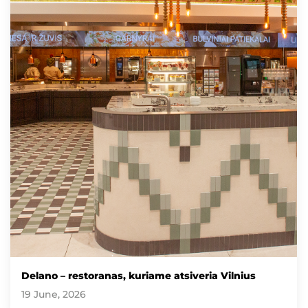
Delano – restoranas, kuriame atsiveria Vilnius
19 June, 2026