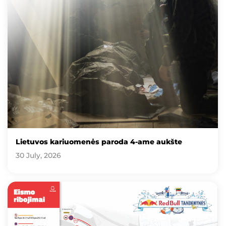
Lietuvos kariuomenės paroda 4-ame aukšte
30 July, 2026