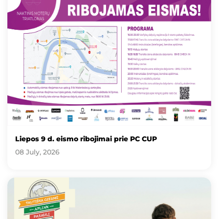
Liepos 9 d. eismo ribojimai prie PC CUP
08 July, 2026