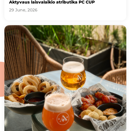
Aktyvaus laisvalaikio atributika PC CUP
29 June, 2026