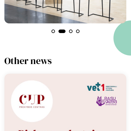
Other news