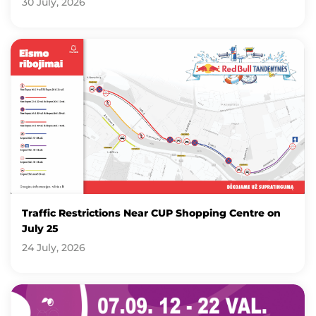
30 July, 2026
Traffic Restrictions Near CUP Shopping Centre on
July 25
24 July, 2026