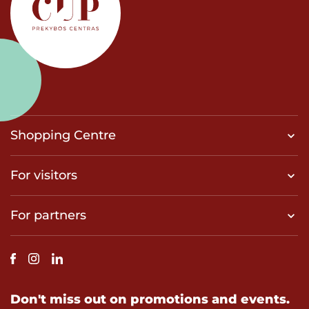
Shopping Centre
For visitors
For partners
Don't miss out on promotions and events.