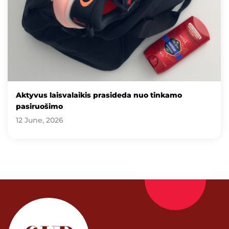
Aktyvus laisvalaikis prasideda nuo tinkamo
pasiruošimo
12 June, 2026