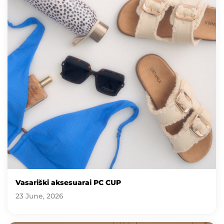
Vasariški aksesuarai PC CUP
23 June, 2026