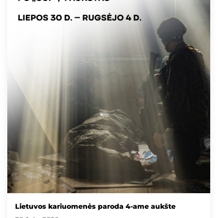
Lietuvos kariuomenės paroda 4-ame aukšte