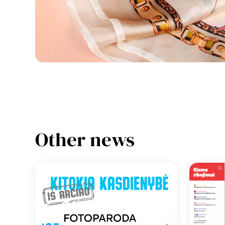
Other news