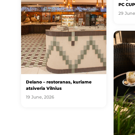
PC CUP
29 June
Delano – restoranas, kuriame
atsiveria Vilnius
19 June, 2026