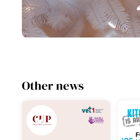
Other news