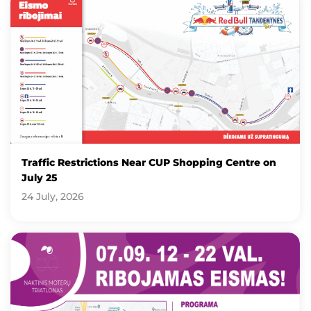
Traffic Restrictions Near CUP Shopping Centre on
July 25
24 July, 2026