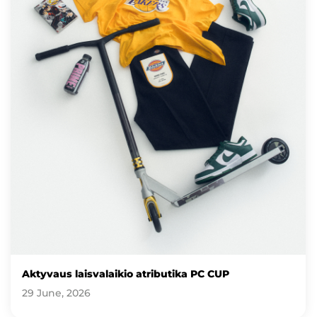
Aktyvaus laisvalaikio atributika PC CUP
29 June, 2026