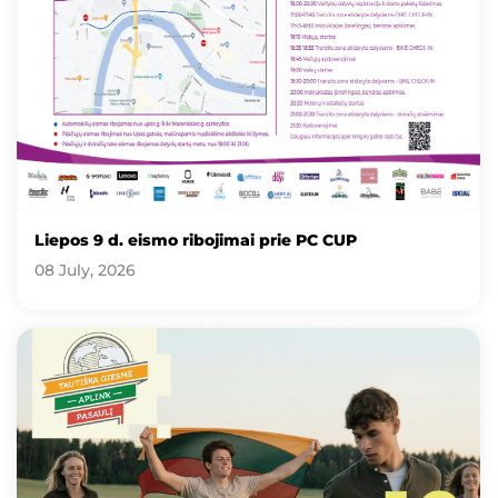
Liepos 9 d. eismo ribojimai prie PC CUP
08 July, 2026