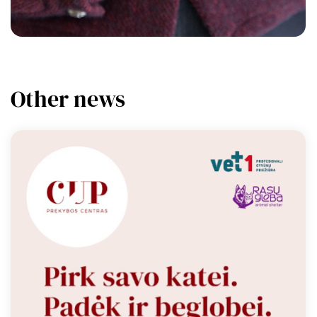
Other news