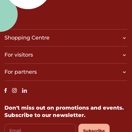
Shopping Centre
For visitors
For partners
Don't miss out on promotions and events.
Subscribe to our newsletter.
Email
Subscribe