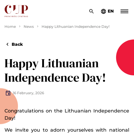
EN
Home
News
Happy Lithuanian Independence Day!
Back
Happy Lithuanian
Independence Day!
16 February, 2026
Congratulations on the Lithuanian Independence
Day!
We invite you to adorn yourselves with national