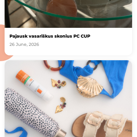
Pajausk vasariškus skonius PC CUP
26 June, 2026