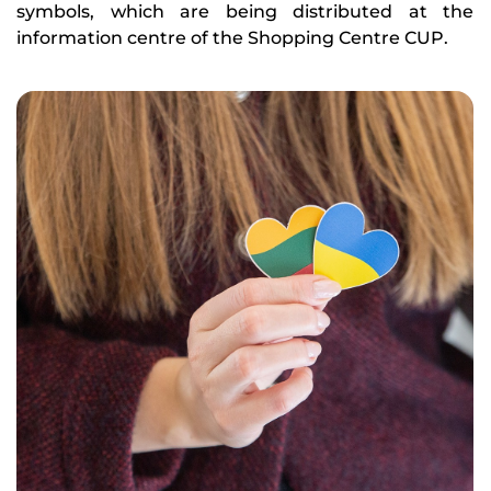
symbols, which are being distributed at the
information centre of the Shopping Centre CUP.