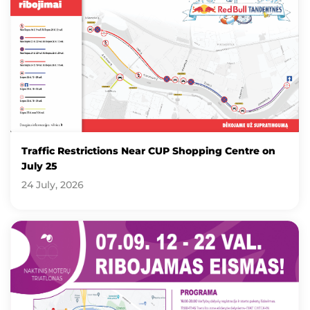
Traffic Restrictions Near CUP Shopping Centre on
July 25
24 July, 2026