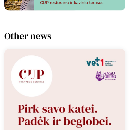
Other news