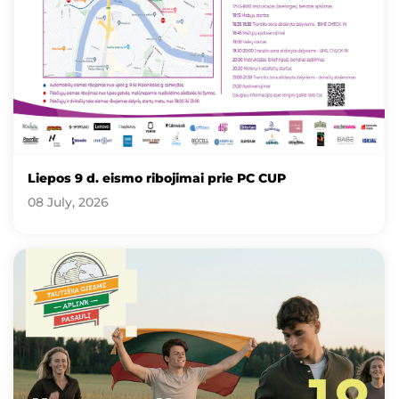
Liepos 9 d. eismo ribojimai prie PC CUP
08 July, 2026