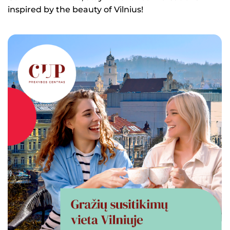
inspired by the beauty of Vilnius!