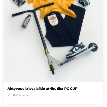
Aktyvaus laisvalaikio atributika PC CUP
29 June, 2026