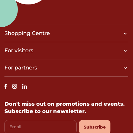
Shopping Centre
For visitors
For partners
Don't miss out on promotions and events.
Subscribe to our newsletter.
Email
Subscribe