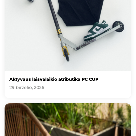
Aktyvaus laisvalaikio atributika PC CUP
29 birželio, 2026