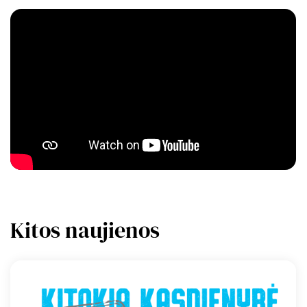
Kitos naujienos