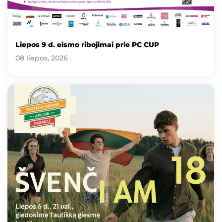
Liepos 9 d. eismo ribojimai prie PC CUP
08 liepos, 2026