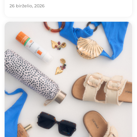
26 birželio, 2026