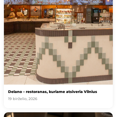
Delano – restoranas, kuriame atsiveria Vilnius
19 birželio, 2026