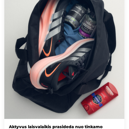
Aktyvus laisvalaikis prasideda nuo tinkamo