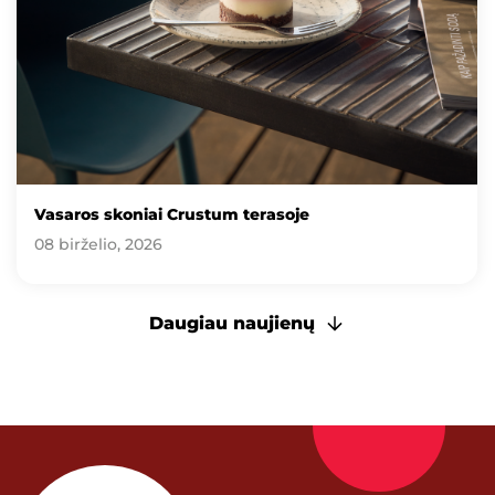
Vasaros skoniai Crustum terasoje
08 birželio, 2026
Daugiau naujienų