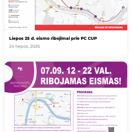
Liepos 25 d. eismo ribojimai prie PC CUP
24 liepos, 2026