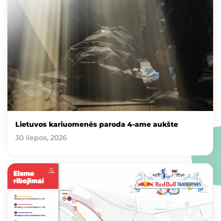
Lietuvos kariuomenės paroda 4-ame aukšte
30 liepos, 2026