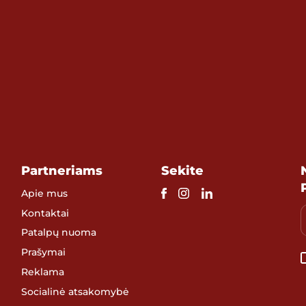
Partneriams
Sekite
Apie mus
Kontaktai
Patalpų nuoma
Prašymai
Reklama
Socialinė atsakomybė